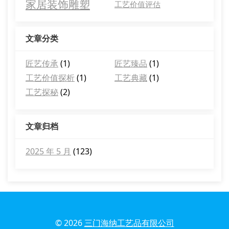
家居装饰雕塑
工艺价值评估
文章分类
匠艺传承
(1)
匠艺臻品
(1)
工艺价值探析
(1)
工艺典藏
(1)
工艺探秘
(2)
文章归档
2025 年 5 月
(123)
© 2026
三门海纳工艺品有限公司