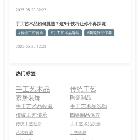
2025-05-23 02:23
手工艺术品如何挑选？这5个技巧让你不再踩坑
#传统工艺传承
#手工艺术品选购
#陶瓷制品保养
2025-05-25 12:23
热门标签
手工艺术品
传统工艺
家居装饰
陶瓷制品
手工艺术品收藏
手工艺术品选购
传统工艺传承
陶瓷制品保养
传统工艺创新
手工艺术品挑选
艺术收藏
工艺收藏