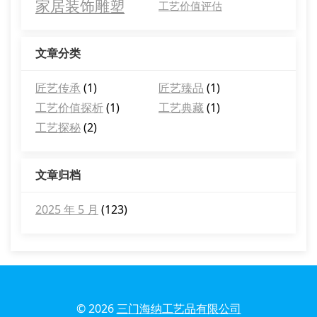
家居装饰雕塑
工艺价值评估
文章分类
匠艺传承
(1)
匠艺臻品
(1)
工艺价值探析
(1)
工艺典藏
(1)
工艺探秘
(2)
文章归档
2025 年 5 月
(123)
© 2026
三门海纳工艺品有限公司