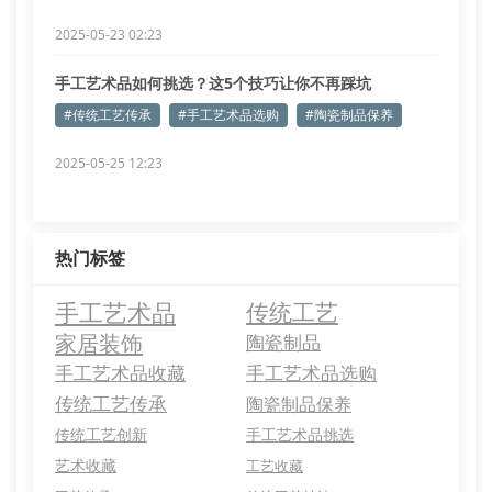
2025-05-23 02:23
手工艺术品如何挑选？这5个技巧让你不再踩坑
#传统工艺传承
#手工艺术品选购
#陶瓷制品保养
2025-05-25 12:23
热门标签
手工艺术品
传统工艺
家居装饰
陶瓷制品
手工艺术品收藏
手工艺术品选购
传统工艺传承
陶瓷制品保养
传统工艺创新
手工艺术品挑选
艺术收藏
工艺收藏