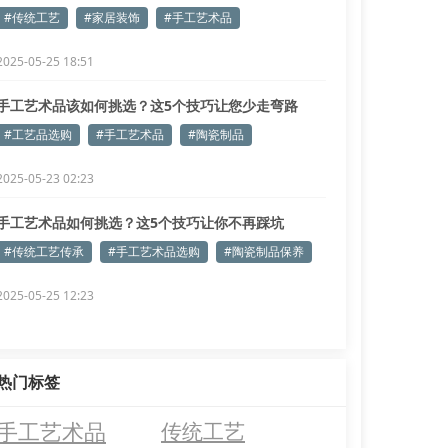
#传统工艺
#家居装饰
#手工艺术品
2025-05-25 18:51
手工艺术品该如何挑选？这5个技巧让您少走弯路
#工艺品选购
#手工艺术品
#陶瓷制品
2025-05-23 02:23
手工艺术品如何挑选？这5个技巧让你不再踩坑
#传统工艺传承
#手工艺术品选购
#陶瓷制品保养
2025-05-25 12:23
热门标签
手工艺术品
传统工艺