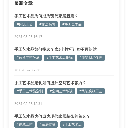
最新文章
系数。以海纳工艺的紫
手工艺术品为何成为现代家居新宠？
#传统工艺
#家居装饰
#手工艺术品
2025-05-25 16:17
手工艺术品如何挑选？这5个技巧让您不再纠结
#传统工艺传承
#手工艺术品挑选
#陶瓷制品保养
2025-05-20 23:05
手工艺术品定制如何提升空间艺术张力？
#手工艺术品定制
#空间艺术陈设
#陶瓷烧制工艺
2025-05-28 15:31
手工艺术品为何成为现代家居装饰的首选？
#传统工艺
#家居装饰
#手工艺术品