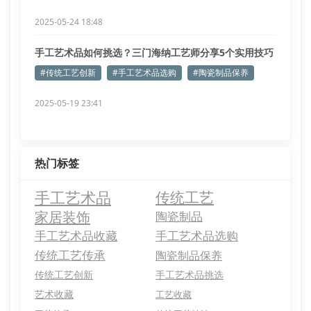
2025-05-24 18:48
手工艺术品如何挑选？三门海纳工艺师分享5个实用技巧
#传统工艺创新
#手工艺术品选购
#陶瓷制品保养
2025-05-19 23:41
热门标签
手工艺术品
传统工艺
家居装饰
陶瓷制品
手工艺术品收藏
手工艺术品选购
传统工艺传承
陶瓷制品保养
传统工艺创新
手工艺术品挑选
艺术收藏
工艺收藏