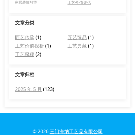
家居装饰雕塑
工艺价值评估
文章分类
匠艺传承
(1)
匠艺臻品
(1)
工艺价值探析
(1)
工艺典藏
(1)
工艺探秘
(2)
文章归档
2025 年 5 月
(123)
© 2026
三门海纳工艺品有限公司