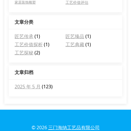
家居装饰雕塑
工艺价值评估
文章分类
匠艺传承
(1)
匠艺臻品
(1)
工艺价值探析
(1)
工艺典藏
(1)
工艺探秘
(2)
文章归档
2025 年 5 月
(123)
© 2026
三门海纳工艺品有限公司