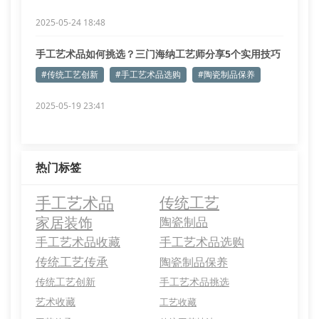
2025-05-24 18:48
手工艺术品如何挑选？三门海纳工艺师分享5个实用技巧
#传统工艺创新
#手工艺术品选购
#陶瓷制品保养
2025-05-19 23:41
热门标签
手工艺术品
传统工艺
家居装饰
陶瓷制品
手工艺术品收藏
手工艺术品选购
传统工艺传承
陶瓷制品保养
传统工艺创新
手工艺术品挑选
艺术收藏
工艺收藏