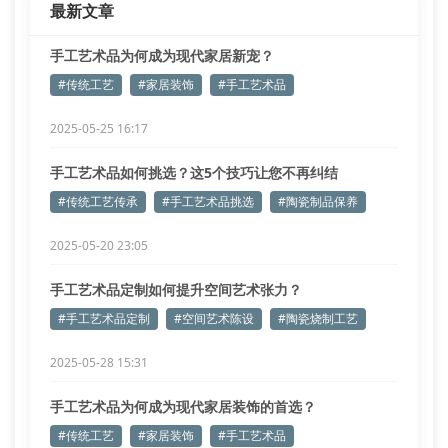
最新文章
系数。以海纳工艺的紫
手工艺术品为何成为现代家居新宠？
#传统工艺
#家居装饰
#手工艺术品
2025-05-25 16:17
手工艺术品如何挑选？这5个技巧让您不再纠结
#传统工艺传承
#手工艺术品挑选
#陶瓷制品保养
2025-05-20 23:05
手工艺术品定制如何提升空间艺术张力？
#手工艺术品定制
#空间艺术陈设
#陶瓷烧制工艺
2025-05-28 15:31
手工艺术品为何成为现代家居装饰的首选？
#传统工艺
#家居装饰
#手工艺术品