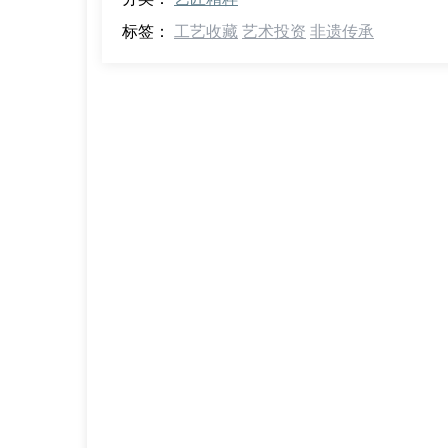
标签：
工艺收藏
艺术投资
非遗传承