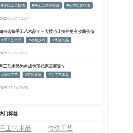
标
#传统工艺技法
#手工艺术品收藏
#艺术投资指南
2025-05-31 12:54
如何选择手工艺术品？三大技巧让摆件更有收藏价值
#手工艺术品
#收藏技巧
#陶瓷制品
2025-05-26 05:37
手工艺术品为何成为现代家居新宠？
#传统工艺
#家居装饰
#手工艺术品
2025-05-24 09:35
热门标签
手工艺术品
传统工艺